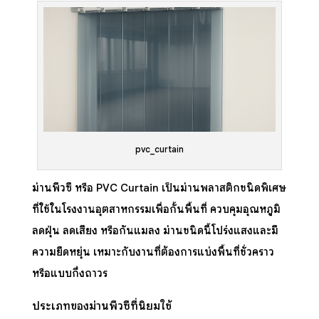
pvc_curtain
ม่านพีวีซี หรือ PVC Curtain เป็นม่านพลาสติกชนิดพิเศษ
ที่ใช้ในโรงงานอุตสาหกรรมเพื่อกั้นพื้นที่ ควบคุมอุณหภูมิ
ลดฝุ่น ลดเสียง หรือกันแมลง ม่านชนิดนี้โปร่งแสงและมี
ความยืดหยุ่น เหมาะกับงานที่ต้องการแบ่งพื้นที่ชั่วคราว
หรือแบบกึ่งถาวร
ประเภทของม่านพีวีซีที่นิยมใช้