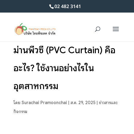
02 482 3141
ม่านพีวีซี (PVC Curtain) คือ
อะไร? ใช้งานอย่างไรใน
อุตสาหกรรม
โดย
Surachai Pramoonchai
|
ส.ค. 29, 2025
|
ข่าวสารและ
กิจกรรม