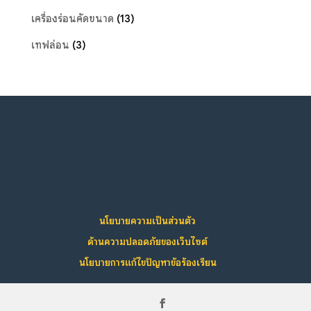
เครื่องร่อนคัดขนาด
(13)
เทฟล่อน
(3)
นโยบายความเป็นส่วนตัว
ด้านความปลอดภัยของเว็บไซต์
นโยบายการแก้ไขปัญหาข้อร้องเรียน