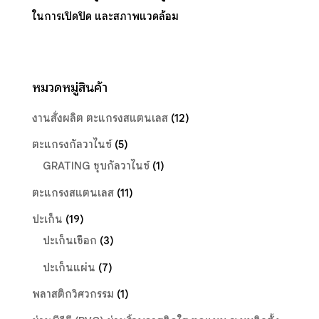
ในการเปิดปิด และสภาพแวดล้อม
หมวดหมู่สินค้า
งานสั่งผลิต ตะแกรงสแตนเลส
(12)
ตะแกรงกัลวาไนซ์
(5)
GRATING ชุบกัลวาไนซ์
(1)
ตะแกรงสแตนเลส
(11)
ปะเก็น
(19)
ปะเก็นเชือก
(3)
ปะเก็นแผ่น
(7)
พลาสติกวิศวกรรม
(1)