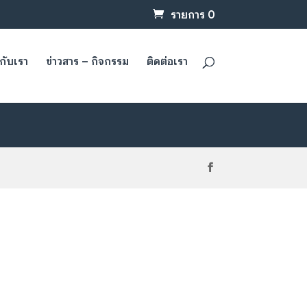
รายการ 0
วกับเรา
ข่าวสาร – กิจกรรม
ติดต่อเรา