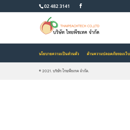
02 482 3141
นโยบายความเป็นส่วนตัว
ด้านความปลอดภัยของเว็บ
© 2021. บริษัท ไทยพีชเทค จำกัด.