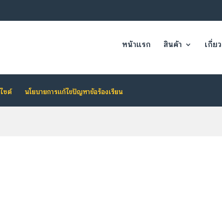
หน้าแรก
สินค้า
เกี่ย
ไซต์
นโยบายการแก้ไขปัญหาข้อร้องเรียน