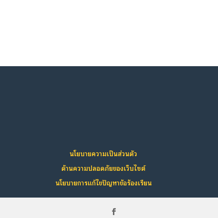
นโยบายความเป็นส่วนตัว
ด้านความปลอดภัยของเว็บไซต์
นโยบายการแก้ไขปัญหาข้อร้องเรียน