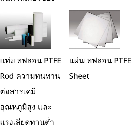
แท่งเทฟลอน PTFE
แผ่นเทฟล่อน PTFE
Rod ความทนทาน
Sheet
ต่อสารเคมี
อุณหภูมิสูง และ
แรงเสียดทานต่ำ