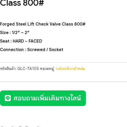
Class 800#
Forged Steel Lift Check Valve Class 800#
Size : 1/2″ ~ 2″
Seat : HARD – FACED
Connection : Screwed / Socket
รหัสสินค้า:
GLC-TA105
หมวดหมู่:
วาล์วเหล็กกล้าหล่อ
สอบถามเพิ่มเติมทางไลน์