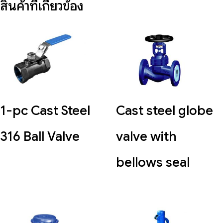
สินค้าที่เกี่ยวข้อง
1-pc Cast Steel
Cast steel globe
316 Ball Valve
valve with
bellows seal