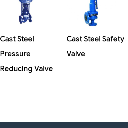
Cast Steel
Cast Steel Safety
Pressure
Valve
Reducing Valve