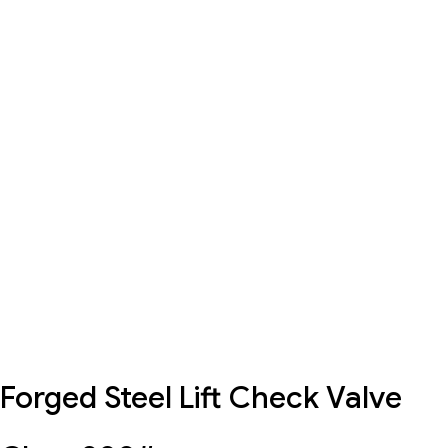
Forged Steel Lift Check Valve