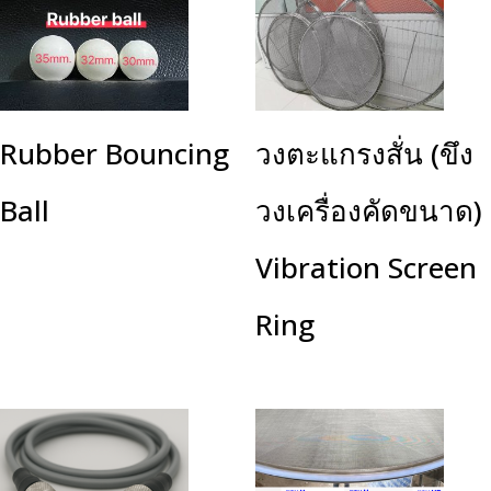
Rubber Bouncing
วงตะแกรงสั่น (ขึง
Ball
วงเครื่องคัดขนาด)
Vibration Screen
Ring