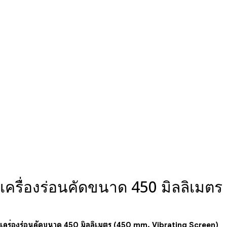
เครื่องร่อนคัดขนาด 450 มิลลิเมตร
เครื่องร่อนคัดขนาด 450 มิลลิเมตร (450 mm. Vibrating Screen)