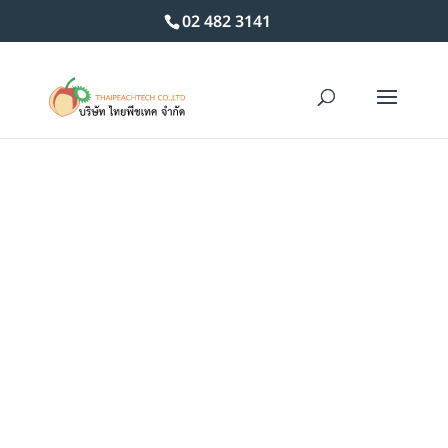
02 482 3141
Home
/
เครื่องร่อนคัดขนาด
/ เครื่องร่อนคัดขนาด 450 มิลลิเมตร