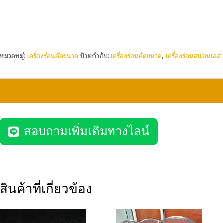
หมวดหมู่:
เครื่องร่อนคัดขนาด
ป้ายกำกับ:
เครื่องร่อนคัดขนาด
,
เครื่องร่อนสแตนเลส
สอบถามเพิ่มเติมทางไลน์
สินค้าที่เกี่ยวข้อง