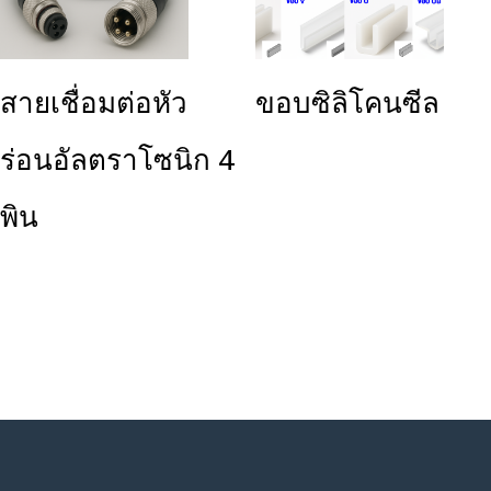
สายเชื่อมต่อหัว
ขอบซิลิโคนซีล
ร่อนอัลตราโซนิก 4
พิน