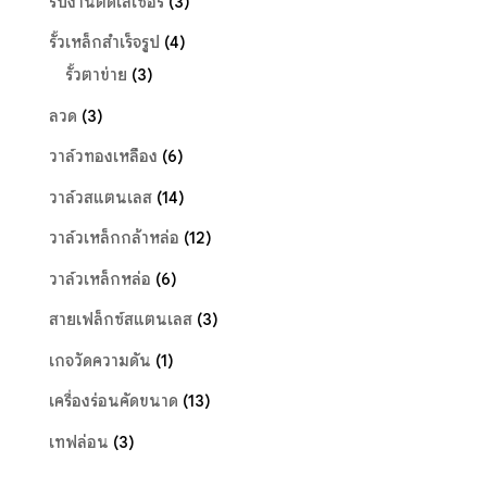
รับงานตัดเลเซอร์
(3)
รั้วเหล็กสำเร็จรูป
(4)
รั้วตาข่าย
(3)
ลวด
(3)
วาล์วทองเหลือง
(6)
วาล์วสแตนเลส
(14)
วาล์วเหล็กกล้าหล่อ
(12)
วาล์วเหล็กหล่อ
(6)
สายเฟล็กซ์สแตนเลส
(3)
เกจวัดความดัน
(1)
เครื่องร่อนคัดขนาด
(13)
เทฟล่อน
(3)