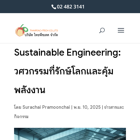
02 482 3141
Sustainable Engineering:
วิศวกรรมที่รักษ์โลกและคุ้ม
พลังงาน
โดย
Surachai Pramoonchai
|
พ.ย. 10, 2025
|
ข่าวสารและ
กิจกรรม