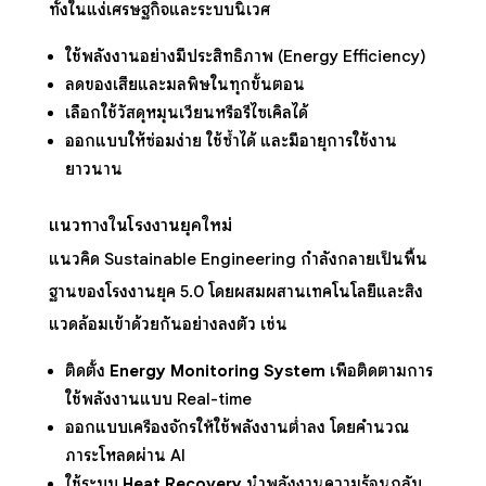
ทั้งในแง่เศรษฐกิจและระบบนิเวศ
ใช้พลังงานอย่างมีประสิทธิภาพ (Energy Efficiency)
ลดของเสียและมลพิษในทุกขั้นตอน
เลือกใช้วัสดุหมุนเวียนหรือรีไซเคิลได้
ออกแบบให้ซ่อมง่าย ใช้ซ้ำได้ และมีอายุการใช้งาน
ยาวนาน
แนวทางในโรงงานยุคใหม่
แนวคิด Sustainable Engineering กำลังกลายเป็นพื้น
ฐานของโรงงานยุค 5.0 โดยผสมผสานเทคโนโลยีและสิ่ง
แวดล้อมเข้าด้วยกันอย่างลงตัว เช่น
ติดตั้ง
Energy Monitoring System
เพื่อติดตามการ
ใช้พลังงานแบบ Real-time
ออกแบบเครื่องจักรให้ใช้พลังงานต่ำลง โดยคำนวณ
ภาระโหลดผ่าน AI
ใช้ระบบ
Heat Recovery
นำพลังงานความร้อนกลับ