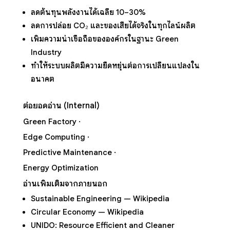
ลดต้นทุนพลังงานได้เฉลี่ย 10–30%
ลดการปล่อย CO₂ และของเสียได้จริงในทุกไลน์ผลิต
เพิ่มความน่าเชื่อถือขององค์กรในฐานะ Green
Industry
ทำให้ระบบผลิตมีความยืดหยุ่นต่อการเปลี่ยนแปลงใน
อนาคต
ต่อยอดอ่าน (Internal)
Green Factory
·
Edge Computing
·
Predictive Maintenance
·
Energy Optimization
อ่านเพิ่มเติมจากภายนอก
Sustainable Engineering — Wikipedia
Circular Economy — Wikipedia
UNIDO: Resource Efficient and Cleaner