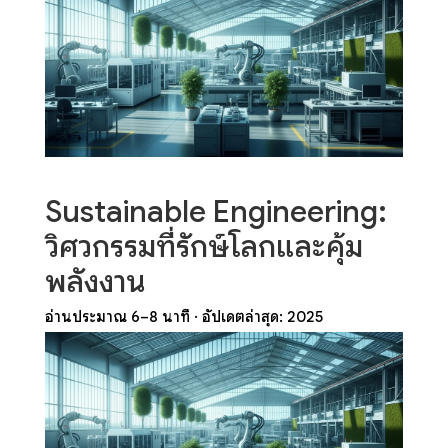
Sustainable Engineering:
วิศวกรรมที่รักษ์โลกและคุ้ม
พลังงาน
อ่านประมาณ 6–8 นาที · อัปเดตล่าสุด: 2025