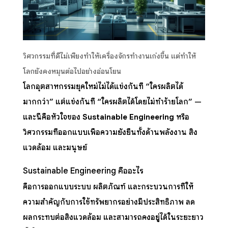
วิศวกรรมที่ดีไม่เพียงทำให้เครื่องจักรทำงานเก่งขึ้น แต่ทำให้
โลกยังคงหมุนต่อไปอย่างอ่อนโยน
โลกอุตสาหกรรมยุคใหม่ไม่ได้แข่งกันที่ “ใครผลิตได้
มากกว่า” แต่แข่งกันที่ “ใครผลิตได้โดยไม่ทำร้ายโลก” —
และนี่คือหัวใจของ
Sustainable Engineering
หรือ
วิศวกรรมที่ออกแบบเพื่อความยั่งยืนทั้งด้านพลังงาน สิ่ง
แวดล้อม และมนุษย์
Sustainable Engineering คืออะไร
คือการออกแบบระบบ ผลิตภัณฑ์ และกระบวนการที่ให้
ความสำคัญกับการใช้ทรัพยากรอย่างมีประสิทธิภาพ ลด
ผลกระทบต่อสิ่งแวดล้อม และสามารถคงอยู่ได้ในระยะยาว