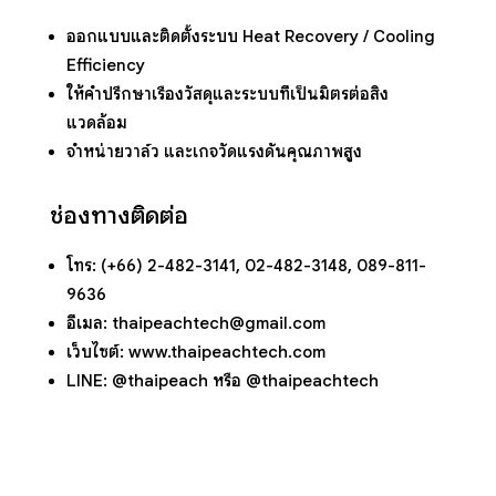
ออกแบบและติดตั้งระบบ Heat Recovery / Cooling
Efficiency
ให้คำปรึกษาเรื่องวัสดุและระบบที่เป็นมิตรต่อสิ่ง
แวดล้อม
จำหน่ายวาล์ว และเกจวัดแรงดันคุณภาพสูง
ช่องทางติดต่อ
โทร: (+66) 2-482-3141, 02-482-3148, 089-811-
9636
อีเมล:
thaipeachtech@gmail.com
เว็บไซต์:
www.thaipeachtech.com
LINE: @thaipeach หรือ @thaipeachtech