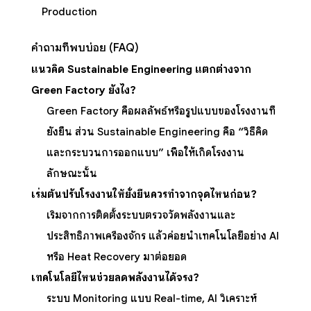
Production
คำถามที่พบบ่อย (FAQ)
แนวคิด Sustainable Engineering แตกต่างจาก
Green Factory ยังไง?
Green Factory คือผลลัพธ์หรือรูปแบบของโรงงานที่
ยั่งยืน ส่วน Sustainable Engineering คือ “วิธีคิด
และกระบวนการออกแบบ” เพื่อให้เกิดโรงงาน
ลักษณะนั้น
เริ่มต้นปรับโรงงานให้ยั่งยืนควรทำจากจุดไหนก่อน?
เริ่มจากการติดตั้งระบบตรวจวัดพลังงานและ
ประสิทธิภาพเครื่องจักร แล้วค่อยนำเทคโนโลยีอย่าง AI
หรือ Heat Recovery มาต่อยอด
เทคโนโลยีไหนช่วยลดพลังงานได้จริง?
ระบบ Monitoring แบบ Real-time, AI วิเคราะห์