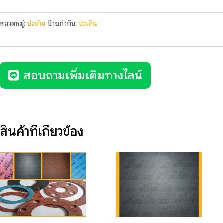
หมวดหมู่:
ปะเก็น
ป้ายกำกับ:
ปะเก็น
สอบถามเพิ่มเติมทางไลน์
สินค้าที่เกี่ยวข้อง