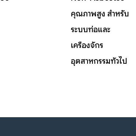
คุณภาพสูง สำหรับ
ระบบท่อและ
เครื่องจักร
อุตสาหกรรมทั่วไป