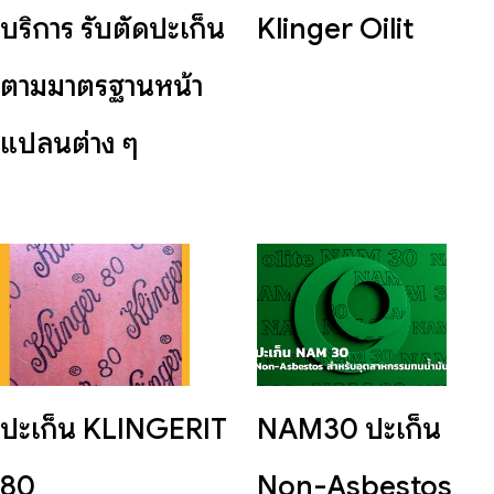
บริการ รับตัดปะเก็น
Klinger Oilit
ตามมาตรฐานหน้า
แปลนต่าง ๆ
ปะเก็น KLINGERIT
NAM30 ปะเก็น
80
Non-Asbestos