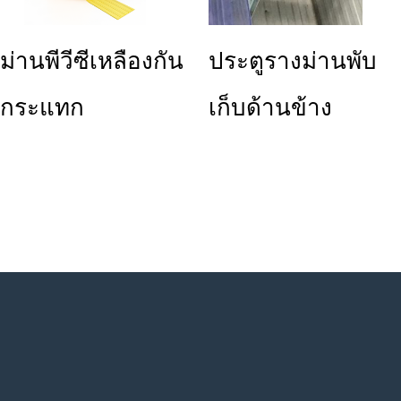
ม่านพีวีซีเหลืองกัน
ประตูรางม่านพับ
กระแทก
เก็บด้านข้าง