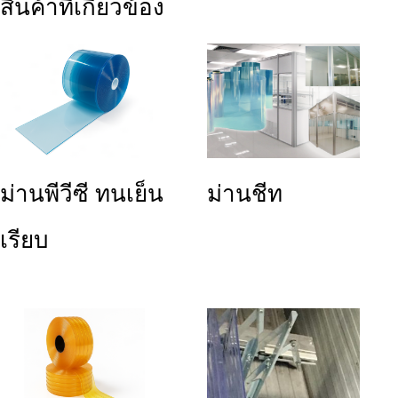
สินค้าที่เกี่ยวข้อง
ม่านพีวีซี ทนเย็น
ม่านชีท
เรียบ