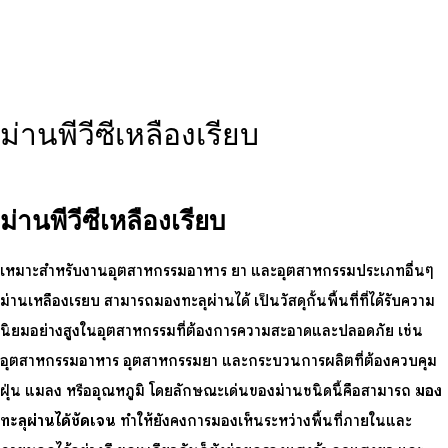
ม่านพีวีซีเหลืองเรียบ
ม่านพีวีซีเหลืองเรียบ
เหมาะสำหรับงานอุตสาหกรรมอาหาร ยา และอุตสาหกรรมประเภทอื่นๆ
ม่านเหลืองเรียบ สามารถมองทะลุผ่านได้
เป็นวัสดุกั้นพื้นที่ที่ได้รับความ
นิยมอย่างสูงในอุตสาหกรรมที่ต้องการความสะอาดและปลอดภัย เช่น
อุตสาหกรรมอาหาร อุตสาหกรรมยา และกระบวนการผลิตที่ต้องควบคุม
ฝุ่น แมลง หรืออุณหภูมิ โดยลักษณะเด่นของม่านชนิดนี้คือสามารถ
มอง
ทะลุผ่านได้ชัดเจน
ทำให้ยังคงการมองเห็นระหว่างพื้นที่ภายในและ