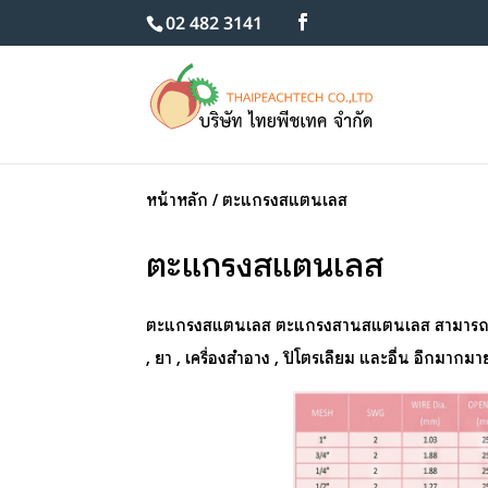
02 482 3141
หน้าหลัก
/ ตะแกรงสแตนเลส
ตะแกรงสแตนเลส
ตะแกรงสแตนเลส ตะแกรงสานสแตนเลส สามารถเลือ
, ยา , เครื่องสำอาง , ปิโตรเลียม และอื่น อีกมากมา