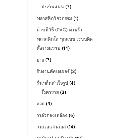
ปะเก็นแผ่น
(7)
พลาสติกวิศวกรรม
(1)
ม่านพีวีซี (PVC) ม่านริ้ว
พลาสติกใส ทุกแบบ ระบบติด
ตั้งรางแขวน
(14)
ยาง
(7)
รับงานตัดเลเซอร์
(3)
รั้วเหล็กสำเร็จรูป
(4)
รั้วตาข่าย
(3)
ลวด
(3)
วาล์วทองเหลือง
(6)
วาล์วสแตนเลส
(14)