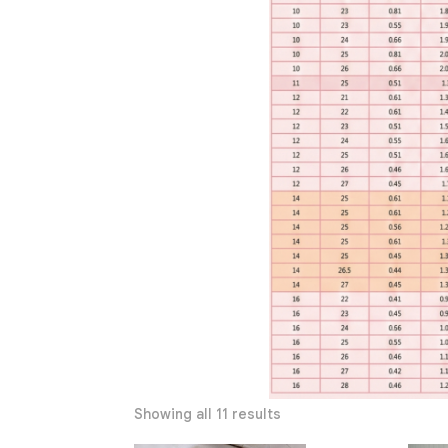
Showing all 11 results