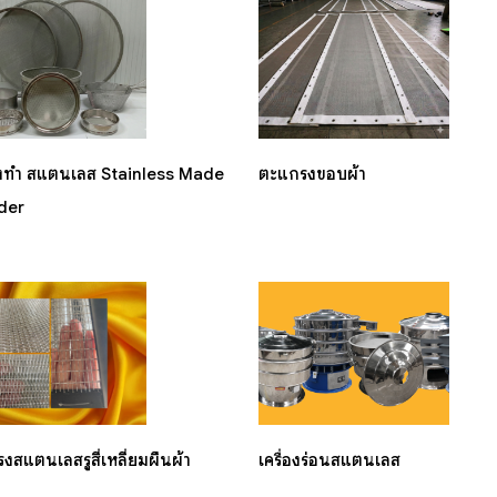
่งทำ สแตนเลส Stainless Made
ตะแกรงขอบผ้า
der
งสแตนเลสรูสี่เหลี่ยมผืนผ้า
เครื่องร่อนสแตนเลส