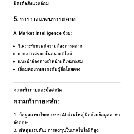
มิตรต่อสิ่งแวดล้อม
5. การวางแพนการตลาด
AI Market Intelligence
ช่วย:
วิเคราะห์เทรนด์ความต้องการตลาด
คาดการณ์ราคาในอนาคตใกล้
แนะนำช่องทางจำหน่ายที่เหมาะสม
เชื่อมต่อเกษตรกรกับผู้ซื้อโดยตรง
ความท้าทายและข้อจำกัด
ความท้าทายหลัก:
ข้อมูลภาษาไทย:
ระบบ AI ส่วนใหญ่ฝึกด้วยข้อมูลภาษา
อังกฤษ
ต้นทุนเริ่มต้น:
การลงทุนในเทคโนโลยีที่สูง