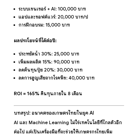
ระบบเซนเซอร์ + AI: 100,000 บาท
แอปและซอฟต์แวร์: 20,000 บาท/ปี
การฝึกอบรม: 15,000 บาท
ผลประโยชน์ที่ได้ต่อปี:
ประหยัดน้ำ 30%: 25,000 บาท
เพิ่มผลผลิต 15%: 90,000 บาท
ลดต้นทุนปุ๋ย 20%: 30,000 บาท
ลดการสูญเสียจากโรคพืช: 40,000 บาท
ROI = 165%
คืนทุนภายใน 8 เดือน
บทสรุป: อนาคตของเกษตรไทยในยุค AI
AI และ Machine Learning ไม่ใช่เทคโนโลยีที่ไกลตัวอีก
ต่อไป แต่เป็นเครื่องมือที่จะช่วยให้เกษตรกรไทยเพิ่ม