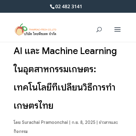
02 482 3141
AI และ Machine Learning
ในอุตสาหกรรมเกษตร:
เทคโนโลยีที่เปลี่ยนวิธีการทำ
เกษตรไทย
โดย
Surachai Pramoonchai
|
ก.ย. 8, 2025
|
ข่าวสารและ
กิจกรรม