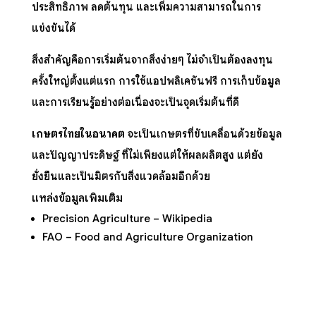
ประสิทธิภาพ ลดต้นทุน และเพิ่มความสามารถในการ
แข่งขันได้
สิ่งสำคัญคือการเริ่มต้นจากสิ่งง่ายๆ ไม่จำเป็นต้องลงทุน
ครั้งใหญ่ตั้งแต่แรก การใช้แอปพลิเคชันฟรี การเก็บข้อมูล
และการเรียนรู้อย่างต่อเนื่องจะเป็นจุดเริ่มต้นที่ดี
เกษตรไทยในอนาคต
จะเป็นเกษตรที่ขับเคลื่อนด้วยข้อมูล
และปัญญาประดิษฐ์ ที่ไม่เพียงแต่ให้ผลผลิตสูง แต่ยัง
ยั่งยืนและเป็นมิตรกับสิ่งแวดล้อมอีกด้วย
แหล่งข้อมูลเพิ่มเติม
Precision Agriculture – Wikipedia
FAO – Food and Agriculture Organization