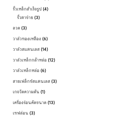
รั้วเหล็กสำเร็จรูป
(4)
รั้วตาข่าย
(3)
ลวด
(3)
วาล์วทองเหลือง
(6)
วาล์วสแตนเลส
(14)
วาล์วเหล็กกล้าหล่อ
(12)
วาล์วเหล็กหล่อ
(6)
สายเฟล็กซ์สแตนเลส
(3)
เกจวัดความดัน
(1)
เครื่องร่อนคัดขนาด
(13)
เทฟล่อน
(3)