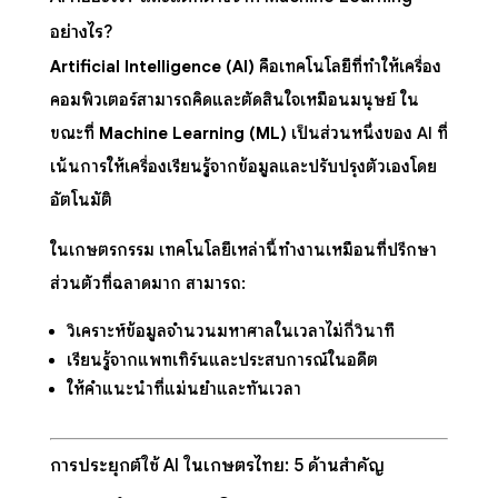
อย่างไร?
Artificial Intelligence (AI)
คือเทคโนโลยีที่ทำให้เครื่อง
คอมพิวเตอร์สามารถคิดและตัดสินใจเหมือนมนุษย์ ใน
ขณะที่
Machine Learning (ML)
เป็นส่วนหนึ่งของ AI ที่
เน้นการให้เครื่องเรียนรู้จากข้อมูลและปรับปรุงตัวเองโดย
อัตโนมัติ
ในเกษตรกรรม เทคโนโลยีเหล่านี้ทำงานเหมือนที่ปรึกษา
ส่วนตัวที่ฉลาดมาก สามารถ:
วิเคราะห์ข้อมูลจำนวนมหาศาลในเวลาไม่กี่วินาที
เรียนรู้จากแพทเทิร์นและประสบการณ์ในอดีต
ให้คำแนะนำที่แม่นยำและทันเวลา
การประยุกต์ใช้ AI ในเกษตรไทย: 5 ด้านสำคัญ