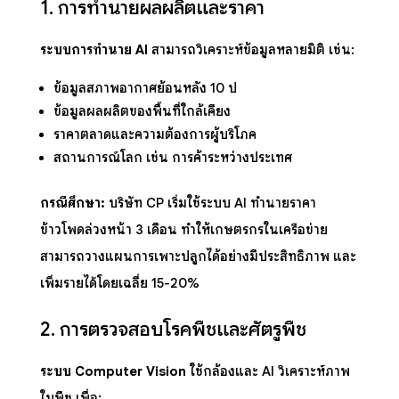
1. การทำนายผลผลิตและราคา
ระบบการทำนาย AI
สามารถวิเคราะห์ข้อมูลหลายมิติ เช่น:
ข้อมูลสภาพอากาศย้อนหลัง 10 ปี
ข้อมูลผลผลิตของพื้นที่ใกล้เคียง
ราคาตลาดและความต้องการผู้บริโภค
สถานการณ์โลก เช่น การค้าระหว่างประเทศ
กรณีศึกษา:
บริษัท CP เริ่มใช้ระบบ AI ทำนายราคา
ข้าวโพดล่วงหน้า 3 เดือน ทำให้เกษตรกรในเครือข่าย
สามารถวางแผนการเพาะปลูกได้อย่างมีประสิทธิภาพ และ
เพิ่มรายได้โดยเฉลี่ย 15-20%
2. การตรวจสอบโรคพืชและศัตรูพืช
ระบบ Computer Vision
ใช้กล้องและ AI วิเคราะห์ภาพ
ใบพืช เพื่อ: