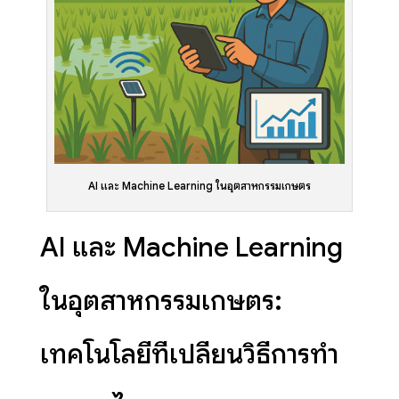
AI และ Machine Learning ในอุตสาหกรรมเกษตร
AI และ Machine Learning
ในอุตสาหกรรมเกษตร:
เทคโนโลยีที่เปลี่ยนวิธีการทำ