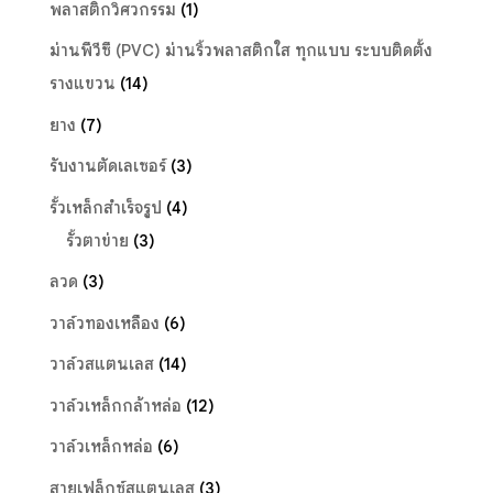
พลาสติกวิศวกรรม
(1)
ม่านพีวีซี (PVC) ม่านริ้วพลาสติกใส ทุกแบบ ระบบติดตั้ง
รางแขวน
(14)
ยาง
(7)
รับงานตัดเลเซอร์
(3)
รั้วเหล็กสำเร็จรูป
(4)
รั้วตาข่าย
(3)
ลวด
(3)
วาล์วทองเหลือง
(6)
วาล์วสแตนเลส
(14)
วาล์วเหล็กกล้าหล่อ
(12)
วาล์วเหล็กหล่อ
(6)
สายเฟล็กซ์สแตนเลส
(3)