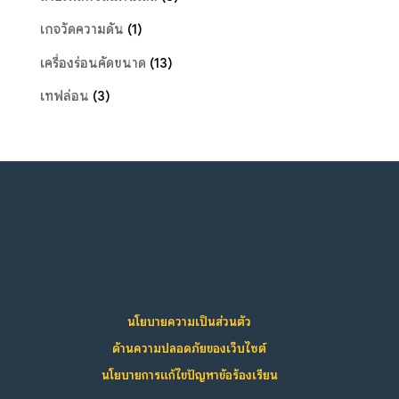
เกจวัดความดัน
(1)
เครื่องร่อนคัดขนาด
(13)
เทฟล่อน
(3)
นโยบายความเป็นส่วนตัว
ด้านความปลอดภัยของเว็บไซต์
นโยบายการแก้ไขปัญหาข้อร้องเรียน