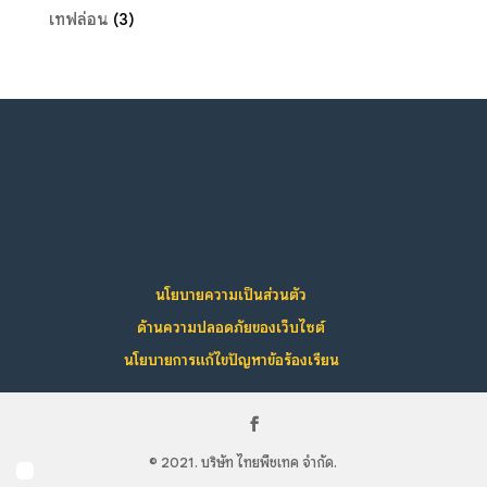
เทฟล่อน
(3)
นโยบายความเป็นส่วนตัว
ด้านความปลอดภัยของเว็บไซต์
นโยบายการแก้ไขปัญหาข้อร้องเรียน
© 2021. บริษัท ไทยพีชเทค จำกัด.