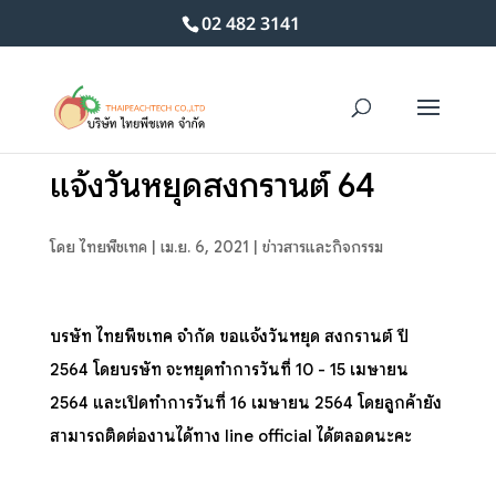
02 482 3141
แจ้งวันหยุดสงกรานต์ 64
โดย
ไทยพีชเทค
|
เม.ย. 6, 2021
|
ข่าวสารและกิจกรรม
บริษัท ไทยพีชเทค จำกัด ขอแจ้งวันหยุด สงกรานต์ ปี
2564 โดยบริษัท จะหยุดทำการวันที่ 10 - 15 เมษายน
2564 และเปิดทำการวันที่ 16 เมษายน 2564 โดยลูกค้ายัง
สามารถติดต่องานได้ทาง line official ได้ตลอดนะคะ