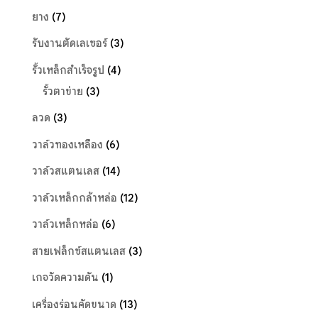
ยาง
(7)
รับงานตัดเลเซอร์
(3)
รั้วเหล็กสำเร็จรูป
(4)
รั้วตาข่าย
(3)
ลวด
(3)
วาล์วทองเหลือง
(6)
วาล์วสแตนเลส
(14)
วาล์วเหล็กกล้าหล่อ
(12)
วาล์วเหล็กหล่อ
(6)
สายเฟล็กซ์สแตนเลส
(3)
เกจวัดความดัน
(1)
เครื่องร่อนคัดขนาด
(13)