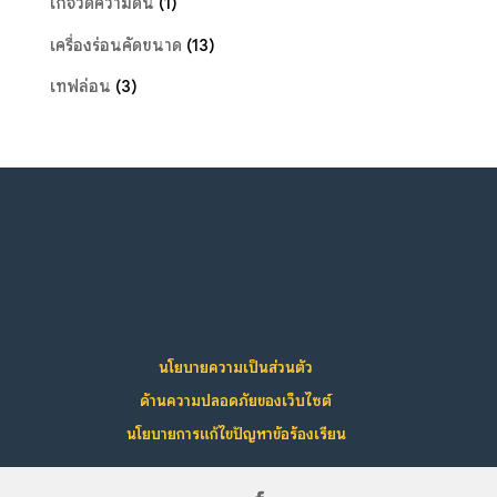
เกจวัดความดัน
(1)
เครื่องร่อนคัดขนาด
(13)
เทฟล่อน
(3)
นโยบายความเป็นส่วนตัว
ด้านความปลอดภัยของเว็บไซต์
นโยบายการแก้ไขปัญหาข้อร้องเรียน