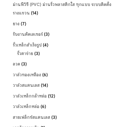
ม่านพีวีซี (PVC) ม่านริ้วพลาสติกใส ทุกแบบ ระบบติดตั้ง
รางแขวน
(14)
ยาง
(7)
รับงานตัดเลเซอร์
(3)
รั้วเหล็กสำเร็จรูป
(4)
รั้วตาข่าย
(3)
ลวด
(3)
วาล์วทองเหลือง
(6)
วาล์วสแตนเลส
(14)
วาล์วเหล็กกล้าหล่อ
(12)
วาล์วเหล็กหล่อ
(6)
สายเฟล็กซ์สแตนเลส
(3)