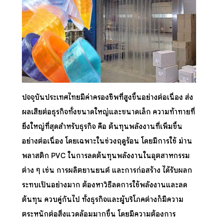
ปัจจุบันประเทศไทยมีค่าครองชีพที่สูงขึ้นอย่างต่อเนื่อง ส่ง
ผลเสียต่อธุรกิจทั้งขนาดใหญ่และขนาดเล็ก ความท้าทายที่
ยิ่งใหญ่ที่สุดสำหรับธุรกิจ คือ ต้นทุนพลังงานที่เพิ่มขึ้น
อย่างต่อเนื่อง โดยเฉพาะในช่วงฤดูร้อน โดยมีการใช้
ม่าน
พลาสติก PVC
ในการลดต้นทุนพลังงานในอุตสาหกรรม
ต่าง ๆ เช่น การผลิตยานยนต์ และการก่อสร้าง ได้รับผลก
ระทบเป็นอย่างมาก ต้องหาวิธีลดการใช้พลังงานและลด
ต้นทุน ควบคู่กันไป ทั้งธุรกิจและผู้บริโภคต่างก็มีความ
ตระหนักต่อสิ่งแวดล้อมมากขึ้น โดยมีความต้องการ