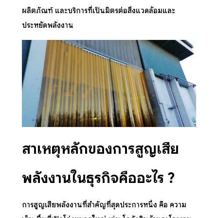
ผลิตภัณฑ์ และบริการที่เป็นมิตรต่อสิ่งแวดล้อมและ
ประหยัดพลังงาน
สาเหตุหลักของการสูญเสีย
พลังงานในธุรกิจคืออะไร ?
การสูญเสียพลังงานที่สำคัญที่สุดประการหนึ่ง คือ ความ