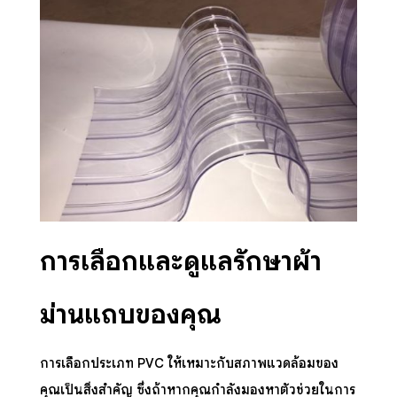
การเลือกและดูแลรักษาผ้า
ม่านแถบของคุณ
การเลือกประเภท PVC ให้เหมาะกับสภาพแวดล้อมของ
คุณเป็นสิ่งสำคัญ ซึ่งถ้าหากคุณกำลังมองหาตัวช่วยในการ