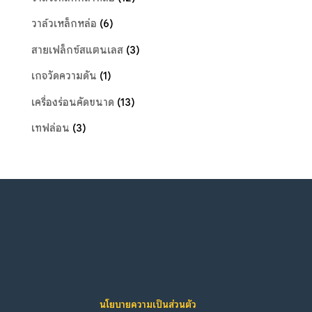
วาล์วเหล็กหล่อ
(6)
สายเฟล็กซ์สแตนเลส
(3)
เกจวัดความดัน
(1)
เครื่องร่อนคัดขนาด
(13)
เทฟล่อน
(3)
นโยบายความเป็นส่วนตัว