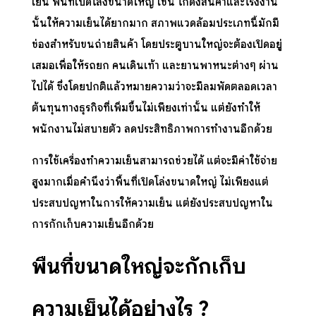
เย็น พื้นที่เปิดโล่งขนาดใหญ่ เช่น โกดังสินค้าและโรงงาน
นั้นให้ความเย็นได้ยากมาก สภาพแวดล้อมประเภทนี้มักมี
ช่องสำหรับขนถ่ายสินค้า โดยประตูบานใหญ่จะต้องเปิดอยู่
เสมอเพื่อให้รถยก คนเดินเท้า และยานพาหนะต่างๆ ผ่าน
ไปได้ ซึ่งโดยปกติแล้วหมายความว่าจะมีลมพัดตลอดเวลา
ต้นทุนทางธุรกิจที่เพิ่มขึ้นไม่เพียงเท่านั้น แต่ยังทำให้
พนักงานไม่สบายตัว ลดประสิทธิภาพการทำงานอีกด้วย
การใช้เครื่องทำความเย็นสามารถช่วยได้ แต่จะมีค่าใช้จ่าย
สูงมากเมื่อคำนึงว่าพื้นที่เปิดโล่งขนาดใหญ่ ไม่เพียงแต่
ประสบปัญหาในการให้ความเย็น แต่ยังประสบปัญหาใน
การกักเก็บความเย็นอีกด้วย
พื้นที่ขนาดใหญ่จะกักเก็บ
ความเย็นได้อย่างไร
?