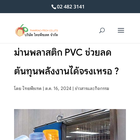
02 482 3141
ม่านพลาสติก PVC ช่วยลด
ต้นทุนพลังงานได้จริงเหรอ ?
โดย
ไทยพีชเทค
|
ต.ค. 16, 2024
|
ข่าวสารและกิจกรรม