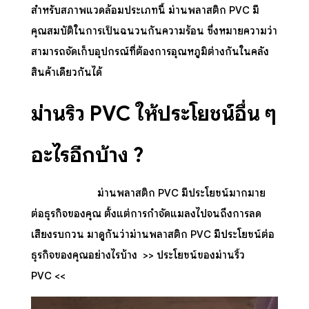
สำหรับสภาพแวดล้อมประเภทนี้
ม่านพลาสติก PVC
มี
คุณสมบัติในการเป็นฉนวนกันความร้อน ซึ่งหมายความว่า
สามารถจัดเก็บอุปกรณ์ที่ต้องการอุณหภูมิต่างกันในคลัง
สินค้าเดียวกันได้
ม่านริ้ว
PVC ให้ประโยชน์อื่น ๆ
อะไรอีกบ้าง ?
ม่านพลาสติก PVC
มีประโยชน์มากมาย
ต่อธุรกิจของคุณ ตั้งแต่การกำจัดแมลงไปจนถึงการลด
เสียงรบกวน มาดูกันว่าม่านพลาสติก PVC มีประโยชน์ต่อ
ธุรกิจของคุณอย่างไรบ้าง >>
ประโยชน์ของม่านริ้ว
PVC
<<