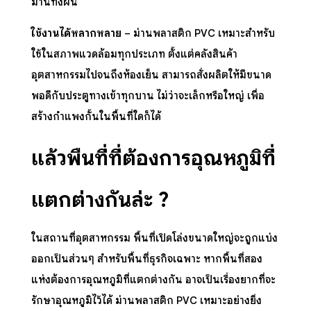
ม่านทั้งผืน
ใช้งานได้หลากหลาย
–
ม่านพลาสติก PVC
เหมาะสำหรับ
ใช้ในสภาพแวดล้อมทุกประเภท ตั้งแต่คลังสินค้า
อุตสาหกรรมไปจนถึงห้องเย็น สามารถสั่งผลิตให้มีขนาด
พอดีกับประตูทางเข้าทุกบาน ไม่ว่าจะเล็กหรือใหญ่ เพื่อ
สร้างกำแพงกั้นในพื้นที่ใดก็ได้
แล้วพื้นที่ที่ต้องการอุณหภูมิที่
แตกต่างกันล่ะ
?
ในสถานที่อุตสาหกรรม พื้นที่เปิดโล่งขนาดใหญ่จะถูกแบ่ง
ออกเป็นส่วนๆ สำหรับพื้นที่ธุรกิจเฉพาะ หากพื้นที่สอง
แห่งต้องการอุณหภูมิที่แตกต่างกัน อาจเป็นเรื่องยากที่จะ
รักษาอุณหภูมิไว้ได้
ม่านพลาสติก PVC
เหมาะอย่างยิ่ง