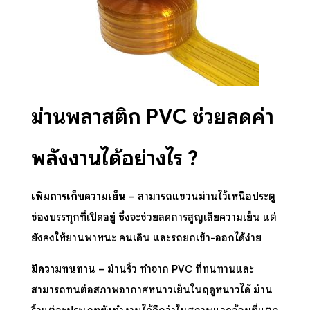
ม่านพลาสติก
PVC ช่วยลดค่า
พลังงานได้อย่างไร ?
เพิ่มการเก็บความเย็น
– สามารถแขวนม่านไว้เหนือประตู
ช่องบรรทุกที่เปิดอยู่ ซึ่งจะช่วยลดการสูญเสียความเย็น แต่
ยังคงให้ยานพาหนะ คนเดิน และรถยกเข้า-ออกได้ง่าย
มีความทนทาน
–
ม่านริ้ว
ทำจาก PVC ที่ทนทานและ
สามารถทนต่อสภาพอากาศหนาวเย็นในฤดูหนาวได้ ม่าน