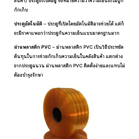
สินค้า) ประตูจะเปิดอยู่ ซึ่งหมายความว่าความเย็นจะไม่ถูก
กักเก็บ
ประตูอัตโนมัติ
– ประตูที่เปิดโดยอัตโนมัติอาจช่วยได้ แต่ก็
จะมีราคาแพงกว่าประตูกันความเย็นแบบมาตรฐานมาก
ม่านพลาสติก
PVC
–
ม่านพลาสติก PVC
เป็นวิธีประหยัด
ต้นทุนในการช่วยกักเก็บความเย็นในคลังสินค้า แตกต่าง
จากประตูฉนวน
ม่านพลาสติก PVC
ติดตั้งง่ายและแทบไม่
ต้องบำรุงรักษา